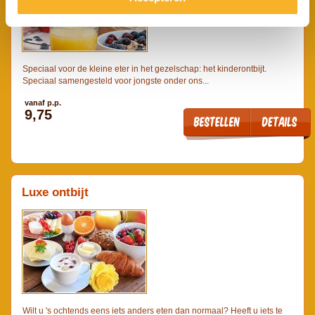
Speciaal voor de kleine eter in het gezelschap: het kinderontbijt.
Speciaal samengesteld voor jongste onder ons...
vanaf p.p.
9,75
Luxe ontbijt
Wilt u 's ochtends eens iets anders eten dan normaal? Heeft u iets te