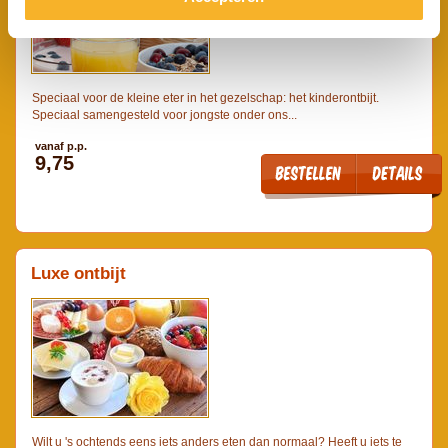
Speciaal voor de kleine eter in het gezelschap: het kinderontbijt.
Speciaal samengesteld voor jongste onder ons...
vanaf p.p.
9,75
Luxe ontbijt
Wilt u 's ochtends eens iets anders eten dan normaal? Heeft u iets te