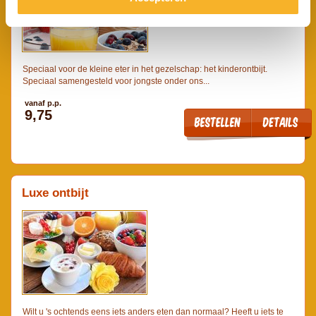
Speciaal voor de kleine eter in het gezelschap: het kinderontbijt.
Speciaal samengesteld voor jongste onder ons...
vanaf p.p.
9,75
Luxe ontbijt
Wilt u 's ochtends eens iets anders eten dan normaal? Heeft u iets te